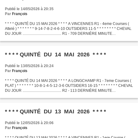
Publié le 14/05/2026 à 20:35
Par
François
* * * * QUINTÉ DU 15 MAI 2026 * * * * A VINCENNES R1 - 4eme Courses (
Attelé ) * * * * * * * 9-14-7-8-2-4-6-10 OUTSIDERS 11-5 * * * * * * * * CHEVAL
DU JOUR .......................................... R1 - 709 DERNIÈRE MINUTE
.............................................
* * * * QUINTÉ DU 14 MAI 2026 * * * *
Publié le 13/05/2026 à 20:24
Par
François
* * * * QUINTÉ DU 14 MAI 2026 * * * * A LONGCHAMP R1 - 7eme Courses (
PLAT ) * * * * * * * 10-8-1-4-5-12-3-6 OUTSIDERS 16-15 * * * * * * * * CHEVAL
DU JOUR .......................................... R2 - 113 DERNIÈRE MINUTE
.............................................
* * * * QUINTÉ DU 13 MAI 2026 * * * *
Publié le 12/05/2026 à 20:06
Par
François
* * * * QUINTÉ DU 13 MAI 2026 * * * * A VINCENNES R1 - 1ere Course (