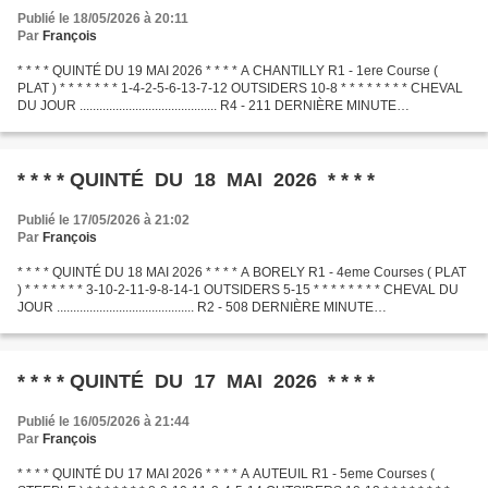
Publié le 18/05/2026 à 20:11
Par
François
* * * * QUINTÉ DU 19 MAI 2026 * * * * A CHANTILLY R1 - 1ere Course (
PLAT ) * * * * * * * 1-4-2-5-6-13-7-12 OUTSIDERS 10-8 * * * * * * * * CHEVAL
DU JOUR .......................................... R4 - 211 DERNIÈRE MINUTE
.............................................
* * * * QUINTÉ DU 18 MAI 2026 * * * *
Publié le 17/05/2026 à 21:02
Par
François
* * * * QUINTÉ DU 18 MAI 2026 * * * * A BORELY R1 - 4eme Courses ( PLAT
) * * * * * * * 3-10-2-11-9-8-14-1 OUTSIDERS 5-15 * * * * * * * * CHEVAL DU
JOUR .......................................... R2 - 508 DERNIÈRE MINUTE
.............................................
* * * * QUINTÉ DU 17 MAI 2026 * * * *
Publié le 16/05/2026 à 21:44
Par
François
* * * * QUINTÉ DU 17 MAI 2026 * * * * A AUTEUIL R1 - 5eme Courses (