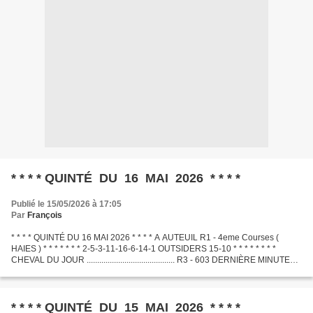
* * * * QUINTÉ DU 16 MAI 2026 * * * *
Publié le 15/05/2026 à 17:05
Par
François
* * * * QUINTÉ DU 16 MAI 2026 * * * * A AUTEUIL R1 - 4eme Courses (
HAIES ) * * * * * * * 2-5-3-11-16-6-14-1 OUTSIDERS 15-10 * * * * * * * *
CHEVAL DU JOUR .......................................... R3 - 603 DERNIÈRE MINUTE
.............................................
* * * * QUINTÉ DU 15 MAI 2026 * * * *