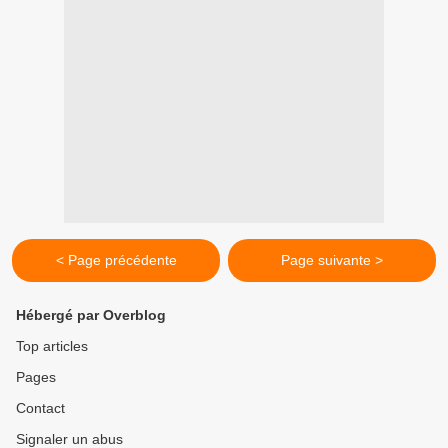
< Page précédente
Page suivante >
Hébergé par Overblog
Top articles
Pages
Contact
Signaler un abus