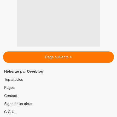
Page suivante >
Hébergé par Overblog
Top articles
Pages
Contact
Signaler un abus
C.G.U.