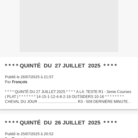
* * * * QUINTÉ DU 27 JUILLET 2025 * * * *
Publié le 26/07/2025 à 21:57
Par
François
* * * * QUINTÉ DU 27 JUILLET 2025 * * * * A LA. TESTE R1 - 3eme Courses
( PLAT ) * * * * * * * 14-15-1-12-4-8-2-16 OUTSIDERS 10-16 * * * * * * * *
CHEVAL DU JOUR .......................................... R3 - 509 DERNIÈRE MINUTE
.............................................
* * * * QUINTÉ DU 26 JUILLET 2025 * * * *
Publié le 25/07/2025 à 20:52