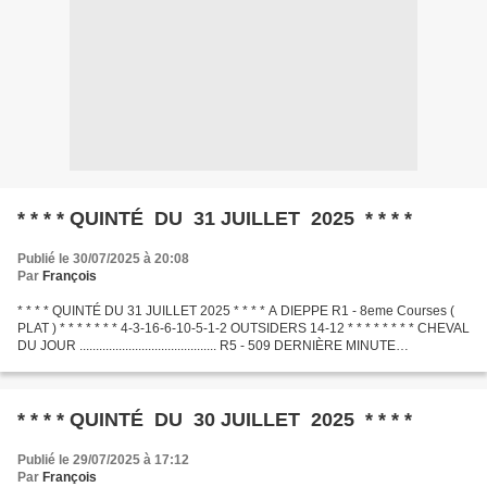
* * * * QUINTÉ DU 31 JUILLET 2025 * * * *
Publié le 30/07/2025 à 20:08
Par
François
* * * * QUINTÉ DU 31 JUILLET 2025 * * * * A DIEPPE R1 - 8eme Courses (
PLAT ) * * * * * * * 4-3-16-6-10-5-1-2 OUTSIDERS 14-12 * * * * * * * * CHEVAL
DU JOUR .......................................... R5 - 509 DERNIÈRE MINUTE
.............................................
* * * * QUINTÉ DU 30 JUILLET 2025 * * * *
Publié le 29/07/2025 à 17:12
Par
François