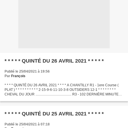
* * * * * QUINTÉ DU 26 AVRIL 2021 * * * * *
Publié le 25/04/2021 à 19:56
Par
François
* * * * QUINTÉ DU 26 AVRIL 2021 * * * * A CHANTILLY R1 - 1ere Course (
PLAT ) * * * * * * * * * * 2-15-9-6-11-10-3-8 OUTSIDERS 12-1 * * * * * * * *
CHEVAL DU JOUR .......................................... R3 - 102 DERNIÈRE MINUTE
.............................................
* * * * * QUINTÉ DU 25 AVRIL 2021 * * * * *
Publié le 25/04/2021 à 07:18