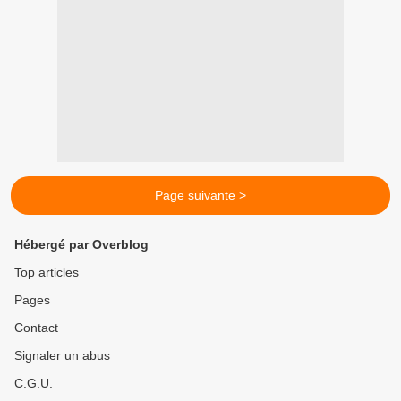
Page suivante >
Hébergé par Overblog
Top articles
Pages
Contact
Signaler un abus
C.G.U.