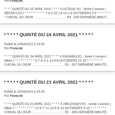
Par
François
* * * * QUINTÉ DU 25 AVRIL 2021 * * * * A AUTEUIL R1 - 3eme Courses (
OBSTACLES ) * * * * * * * * * * 7-6-2-10-13-14-1-9 OUTSIDERS 3-5 * * * * * * *
* CHEVAL DU JOUR .......................................... R4 - 209 DERNIÈRE MINUTE
.............................................
* * * * * QUINTÉ DU 24 AVRIL 2021 * * * * *
Publié le 23/04/2021 à 19:45
Par
François
* * * * QUINTÉ DU 24 AVRIL 2021 * * * * A ENGHIEN R1 - 3eme Courses (
Attelé ) * * * * * * * * * * 5-7-6-2-1-12-9-8 OUTSIDERS 13-10 * * * * * * * *
CHEVAL DU JOUR .......................................... R1 - 507 DERNIÈRE MINUTE
.............................................
* * * * * QUINTÉ DU 23 AVRIL 2021 * * * * *
Publié le 22/04/2021 à 19:35
Par
François
* * * * QUINTÉ DU 23 AVRIL 2021 * * * * A VINCENNES R1 - 4eme Courses (
Attelé ) * * * * * * * * * * 12-6-7-11-10-8-9-14 OUTSIDERS 3-13 * * * * * * * *
CHEVAL DU JOUR .......................................... R1 - 309 DERNIÈRE MINUTE