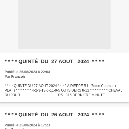
* * * * QUINTÉ DU 27 AOUT 2024 * * * *
Publié le 26/08/2024 à 22:04
Par
François
* * * * QUINTÉ DU 27 AOUT 2024 * * * * A DIEPPE R1 - 7eme Courses (
PLAT ) * * * * * * * 4-2-3-13-6-11-9-5 OUTSIDERS 8-12 * * * * * * * * CHEVAL
DU JOUR .......................................... R5 - 315 DERNIÈRE MINUTE
.............................................
* * * * QUINTÉ DU 26 AOUT 2024 * * * *
Publié le 25/08/2024 à 17:23