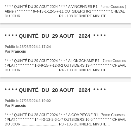
* * * * QUINTÉ DU 30 AOUT 2024 * * * * A VINCENNES R1 - 4eme Courses (
Attelé ) * * * * * * * 9-4-13-1-12-5-7-11 OUTSIDERS 8-2 * * * * * * * * CHEVAL
DU JOUR .......................................... R1 - 108 DERNIÈRE MINUTE
.............................................
* * * * QUINTÉ DU 29 AOUT 2024 * * * *
Publié le 28/08/2024 à 17:24
Par
François
* * * * QUINTÉ DU 29 AOUT 2024 * * * * A LONGCHAMP R1 - 7eme Courses
( PLAT ) * * * * * * * 1-6-9-15-7-12-3-2 OUTSIDERS 13-4 * * * * * * * * CHEVAL
DU JOUR .......................................... R4 - 103 DERNIÈRE MINUTE
.............................................
* * * * QUINTÉ DU 28 AOUT 2024 * * * *
Publié le 27/08/2024 à 19:02
Par
François
* * * * QUINTÉ DU 28 AOUT 2024 * * * * A COMPIEGNE R1 - 7eme Courses
( PLAT ) * * * * * * * 14-4-3-12-2-6-1-7 OUTSIDERS 16-5 * * * * * * * * CHEVAL
DU JOUR .......................................... R3 - 105 DERNIÈRE MINUTE
.............................................