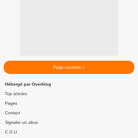
Page suivante >
Hébergé par Overblog
Top articles
Pages
Contact
Signaler un abus
C.G.U.