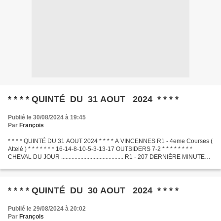
* * * * QUINTÉ DU 31 AOUT 2024 * * * *
Publié le 30/08/2024 à 19:45
Par
François
* * * * QUINTÉ DU 31 AOUT 2024 * * * * A VINCENNES R1 - 4eme Courses (
Attelé ) * * * * * * * 16-14-8-10-5-3-13-17 OUTSIDERS 7-2 * * * * * * * *
CHEVAL DU JOUR .......................................... R1 - 207 DERNIÈRE MINUTE
.............................................
* * * * QUINTÉ DU 30 AOUT 2024 * * * *
Publié le 29/08/2024 à 20:02
Par
François