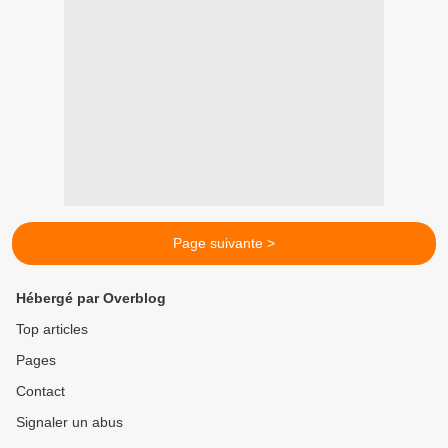
Page suivante >
Hébergé par Overblog
Top articles
Pages
Contact
Signaler un abus