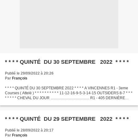
* * * * QUINTÉ DU 30 SEPTEMBRE 2022 * * * *
Publié le 29/09/2022 à 20:26
Par
François
* * * * QUINTÉ DU 30 SEPTEMBRE 2022 * * * * A VINCENNES R1 - 3eme
Courses ( Attelé ) * * * * * * * * * * 11-12-16-9-5-3-14-15 OUTSIDERS 8-7 * * *
* * * * * CHEVAL DU JOUR .......................................... R1 - 405 DERNIÈRE
MINUTE .............................................
* * * * QUINTÉ DU 29 SEPTEMBRE 2022 * * * *
Publié le 28/09/2022 à 20:17
Par
François