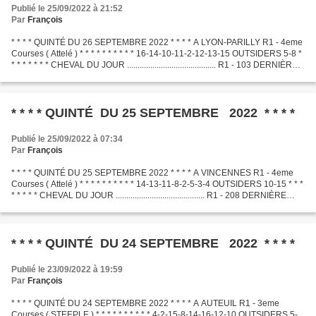
Publié le 25/09/2022 à 21:52
Par
François
* * * * QUINTÉ DU 26 SEPTEMBRE 2022 * * * * A LYON-PARILLY R1 - 4eme
Courses ( Attelé ) * * * * * * * * * * 16-14-10-11-2-12-13-15 OUTSIDERS 5-8 *
* * * * * * * CHEVAL DU JOUR .......................................... R1 - 103 DERNIÈRE
MINUTE .............................................
* * * * QUINTÉ DU 25 SEPTEMBRE 2022 * * * *
Publié le 25/09/2022 à 07:34
Par
François
* * * * QUINTÉ DU 25 SEPTEMBRE 2022 * * * * A VINCENNES R1 - 4eme
Courses ( Attelé ) * * * * * * * * * * 14-13-11-8-2-5-3-4 OUTSIDERS 10-15 * * *
* * * * * CHEVAL DU JOUR .......................................... R1 - 208 DERNIÈRE
MINUTE .............................................
* * * * QUINTÉ DU 24 SEPTEMBRE 2022 * * * *
Publié le 23/09/2022 à 19:59
Par
François
* * * * QUINTÉ DU 24 SEPTEMBRE 2022 * * * * A AUTEUIL R1 - 3eme
Courses ( STEEPLE ) * * * * * * * * * * 4-2-15-8-14-16-12-10 OUTSIDERS 5-