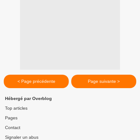
< Page précédente
Page suivante >
Hébergé par Overblog
Top articles
Pages
Contact
Signaler un abus