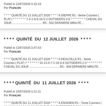
Publié le 12/07/2026 à 22:18
Par
François
* * * * QUINTÉ DU 13 JUILLET 2026 * * * * A DIEPPE R1 - 8eme Courses (
PLAT ) * * * * * * * 7-4-1-8-9-16-5-2 OUTSIDERS 3-6 * * * * * * * * CHEVAL DU
JOUR .......................................... R5 - 502 DERNIERE MINUTE
.............................................
* * * * QUINTÉ DU 12 JUILLET 2026 * * * *
Publié le 12/07/2026 à 07:43
Par
François
* * * * QUINTÉ DU 12 JUILLET 2026 * * * * A DEAUVILLE R1 - 3eme
Courses ( PLAT ) * * * * * * * 10-13-5-7-1-16-9-4 OUTSIDERS 2-3 * * * * * * * *
CHEVAL DU JOUR .......................................... R3 - 308 DERNIERE MINUTE
.............................................
* * * * QUINTÉ DU 11 JUILLET 2026 * * * *
Publié le 10/07/2026 à 21:11
Par
François
* * * * QUINTÉ DU 11 JUILLET 2026 * * * * A ENGHIEN R1 - 7eme Courses (