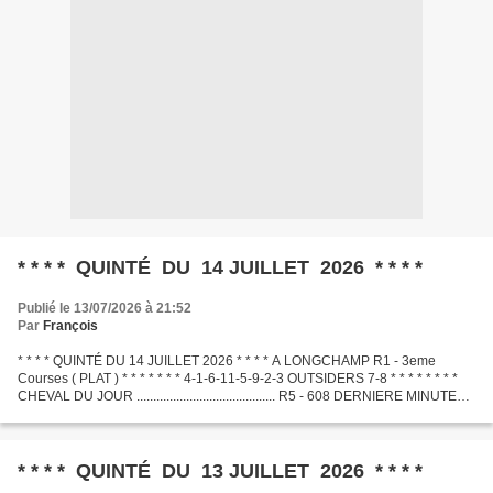
* * * * QUINTÉ DU 14 JUILLET 2026 * * * *
Publié le 13/07/2026 à 21:52
Par
François
* * * * QUINTÉ DU 14 JUILLET 2026 * * * * A LONGCHAMP R1 - 3eme
Courses ( PLAT ) * * * * * * * 4-1-6-11-5-9-2-3 OUTSIDERS 7-8 * * * * * * * *
CHEVAL DU JOUR .......................................... R5 - 608 DERNIERE MINUTE
.............................................
* * * * QUINTÉ DU 13 JUILLET 2026 * * * *