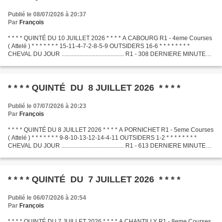
Publié le 08/07/2026 à 20:37
Par
François
* * * * QUINTÉ DU 10 JUILLET 2026 * * * * A CABOURG R1 - 4eme Courses
( Attelé ) * * * * * * * 15-11-4-7-2-8-5-9 OUTSIDERS 16-6 * * * * * * * *
CHEVAL DU JOUR .......................................... R1 - 308 DERNIERE MINUTE
.............................................
* * * * QUINTÉ DU 8 JUILLET 2026 * * * *
Publié le 07/07/2026 à 20:23
Par
François
* * * * QUINTÉ DU 8 JUILLET 2026 * * * * A PORNICHET R1 - 5eme Courses
( Attelé ) * * * * * * * 9-8-10-13-12-14-4-11 OUTSIDERS 1-2 * * * * * * * *
CHEVAL DU JOUR .......................................... R1 - 613 DERNIERE MINUTE
.............................................
* * * * QUINTÉ DU 7 JUILLET 2026 * * * *
Publié le 06/07/2026 à 20:54
Par
François
* * * * QUINTÉ DU 7 JUILLET 2026 * * * * A CHANTILLY R1 - 8eme Courses