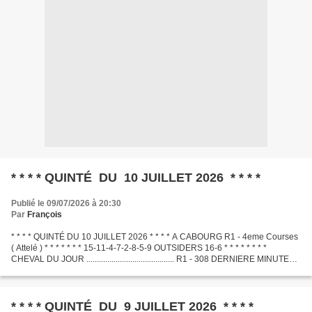
* * * * QUINTÉ DU 10 JUILLET 2026 * * * *
Publié le 09/07/2026 à 20:30
Par
François
* * * * QUINTÉ DU 10 JUILLET 2026 * * * * A CABOURG R1 - 4eme Courses
( Attelé ) * * * * * * * 15-11-4-7-2-8-5-9 OUTSIDERS 16-6 * * * * * * * *
CHEVAL DU JOUR .......................................... R1 - 308 DERNIERE MINUTE
.............................................
* * * * QUINTÉ DU 9 JUILLET 2026 * * * *