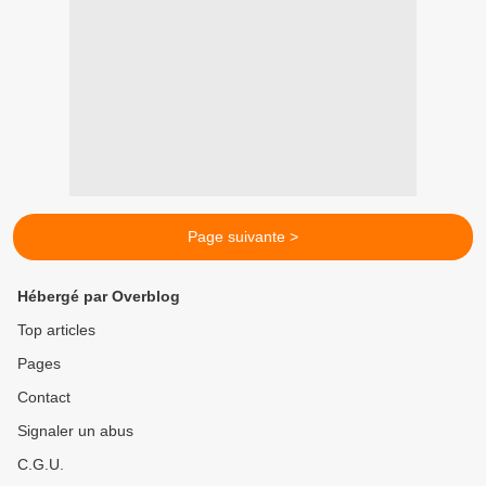
Page suivante >
Hébergé par Overblog
Top articles
Pages
Contact
Signaler un abus
C.G.U.