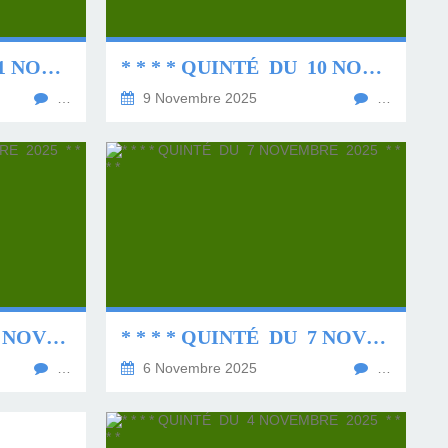
* * * * QUINTÉ DU 11 NOVEMBRE 2025 * * * *
* * * * QUINTÉ DU 10 NOVEMBRE 2025 * * * *
…
9 Novembre 2025
…
* * * * QUINTÉ DU 8 NOVEMBRE 2025 * * * *
* * * * QUINTÉ DU 7 NOVEMBRE 2025 * * * *
…
6 Novembre 2025
…