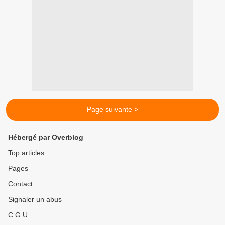
Page suivante >
Hébergé par Overblog
Top articles
Pages
Contact
Signaler un abus
C.G.U.