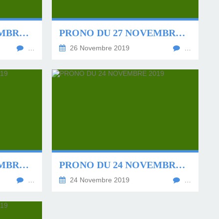
PRONO DU 28 NOVEMBRE 2019
PRONO DU 27 NOVEMBRE 2019
…
26 Novembre 2019
…
PRONO DU 25 NOVEMBRE 2019
PRONO DU 24 NOVEMBRE 2019
…
24 Novembre 2019
…