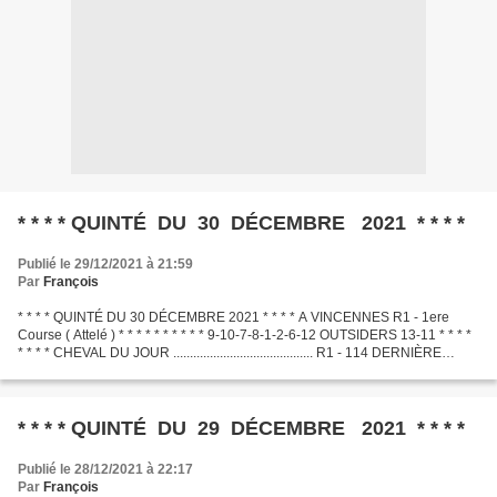
* * * * QUINTÉ DU 30 DÉCEMBRE 2021 * * * *
Publié le 29/12/2021 à 21:59
Par
François
* * * * QUINTÉ DU 30 DÉCEMBRE 2021 * * * * A VINCENNES R1 - 1ere
Course ( Attelé ) * * * * * * * * * * 9-10-7-8-1-2-6-12 OUTSIDERS 13-11 * * * *
* * * * CHEVAL DU JOUR .......................................... R1 - 114 DERNIÈRE
MINUTE .............................................
* * * * QUINTÉ DU 29 DÉCEMBRE 2021 * * * *
Publié le 28/12/2021 à 22:17
Par
François