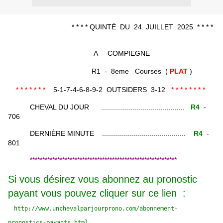
* * * * QUINTÉ DU 24 JUILLET 2025 * * * *
A COMPIEGNE
R1 - 8eme Courses (
PLAT
)
* * * * * * *
5-1-7-4-6-8-9-2
OUTSIDERS 3-12
* * * * * * * *
CHEVAL DU JOUR ..........................................
R4
-
706
DERNIÈRE MINUTE ..........................................
R4
-
801
***********************************************************
Si vous désirez vous abonnez au pronostic
payant vous pouvez cliquer sur
ce lien :
http://www.
unchevalparjourprono.com/
abonnement-
pronostics-payants.
html