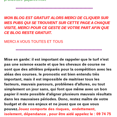
***********************************************************
MON BLOG EST GRATUIT ALORS MERCI DE CLIQUER SUR
MES PUBS QUI SE TROUVENT SUR CETTE PAGE A CHAQUE
VISITE, MERCI POUR CE GESTE DE VOTRE PART AFIN QUE
CE BLOG RESTE GRATUIT.
MERCI A VOUS TOUTES ET TOUS
******************************************************************
Mise en garde: il est important de rappeler que le turf n'est
pas une science exacte et que les chevaux de course ne
sont que des athlètes préparés pour la compétition avec les
aléas des courses.
le pronostic est bien entendu très
important, mais il est impossible de maitriser tous les
facteurs, mauvais parcours, problèmes d'allures, ou tout
simplement un jour sans, qui font que même avec un bon
papier il reste possible d'aligner plusieurs mauvais résultats
dans les mauvaises périodes.
Donc, restez maître de votre
budget et de vos enjeux et ne jouez que ce que vous
pouvez.
Jouez comporte des risques, endettement,
isolement, dépendance , pour être aidé appelez le : 09 74 75