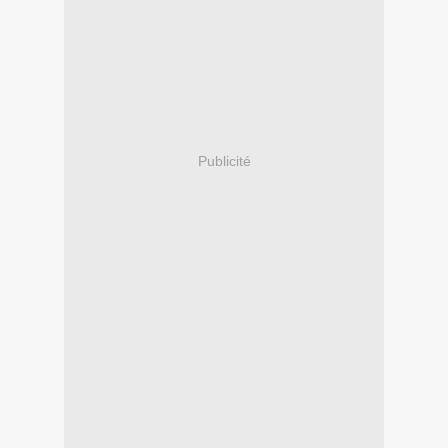
Publicité