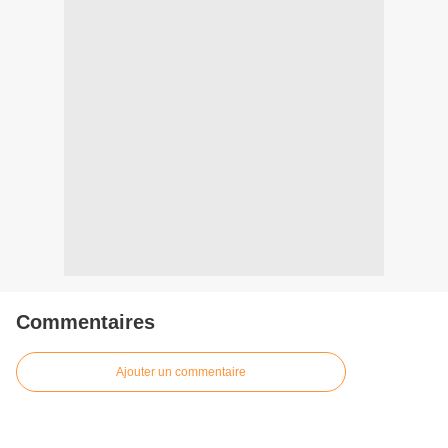
Commentaires
Ajouter un commentaire