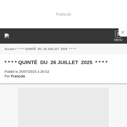
Publicité
MENU
Accueil
» * * * * QUINTÉ DU 26 JUILLET 2025 * * * *
* * * * QUINTÉ DU 26 JUILLET 2025 * * * *
Publié le 25/07/2025 à 20:52
Par
François