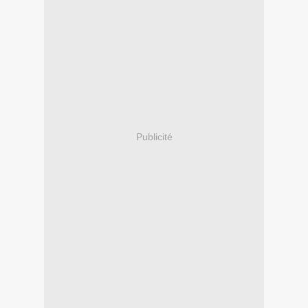
Publicité