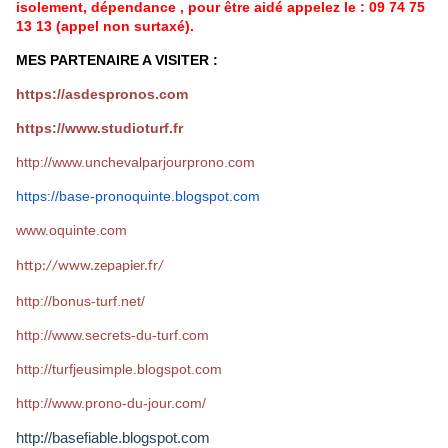
isolement, dépendance , pour être aidé appelez le : 09 74 75
13 13 (appel non surtaxé).
MES PARTENAIRE A VISITER :
https://asdespronos.com
https://www.studioturf.fr
http://www.unchevalparjourprono.com
https://base-pronoquinte.
blogspot.com
www.oquinte.com
http://www.zepapier.fr/
http://bonus-turf.net/
http://www.secrets-du-turf.com
http://turfjeusimple.blogspot.com
http://www.prono-du-jour.com/
http://basefiable.blogspot.com