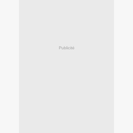
Publicité