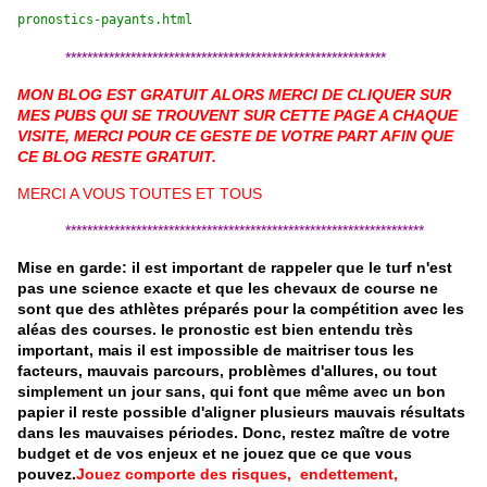
pronostics-payants.
html
***********************************************************
MON BLOG EST GRATUIT ALORS MERCI DE CLIQUER SUR
MES PUBS QUI SE TROUVENT SUR CETTE PAGE A CHAQUE
VISITE, MERCI POUR CE GESTE DE VOTRE PART AFIN QUE
CE BLOG RESTE GRATUIT.
MERCI A VOUS TOUTES ET TOUS
******************************************************************
Mise en garde: il est important de rappeler que le turf n'est
pas une science exacte et que les chevaux de course ne
sont que des athlètes préparés pour la compétition avec les
aléas des courses.
le pronostic est bien entendu très
important, mais il est impossible de maitriser tous les
facteurs, mauvais parcours, problèmes d'allures, ou tout
simplement un jour sans, qui font que même avec un bon
papier il reste possible d'aligner plusieurs mauvais résultats
dans les mauvaises périodes.
Donc, restez maître de votre
budget et de vos enjeux et ne jouez que ce que vous
pouvez.
Jouez comporte des risques, endettement,