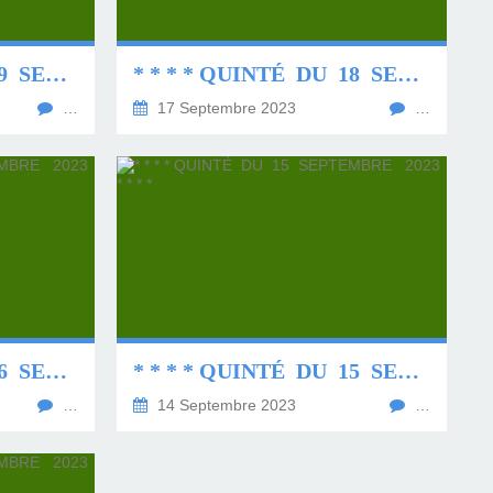
* * * * QUINTÉ DU 19 SEPTEMBRE 2023 * * * *
* * * * QUINTÉ DU 18 SEPTEMBRE 2023 * * * *
…
17 Septembre 2023
…
* * * * QUINTÉ DU 16 SEPTEMBRE 2023 * * * *
* * * * QUINTÉ DU 15 SEPTEMBRE 2023 * * * *
…
14 Septembre 2023
…