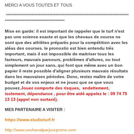
MERCI A VOUS TOUTES ET TOUS
**********************************************************************************
****************************************
Mise en garde: il est important de rappeler que le turf n'est
pas une science exacte et que les chevaux de course ne
sont que des athlètes préparés pour la compétition avec les
aléas des courses.
le pronostic est bien entendu très
important, mais il est impossible de maitriser tous les
facteurs, mauvais parcours, problèmes d'allures, ou tout
simplement un jour sans, qui font que même avec un bon
papier il reste possible d'aligner plusieurs mauvais résultats
dans les mauvaises périodes.
Donc, restez maître de votre
budget et de vos enjeux et ne jouez que ce que vous
pouvez.
Jouez comporte des risques, endettement,
isolement, dépendance , pour être aidé appelez le : 09 74 75
13 13 (appel non surtaxé).
MES PARTENAIRE A VISITER :
https://www.studioturf.fr
http://www.unchevalparjourprono.com