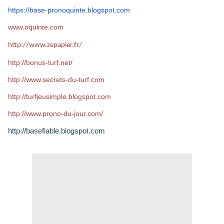
https://base-pronoquinte.
blogspot.com
www.oquinte.com
http://www.zepapier.fr/
http://bonus-turf.net/
http://www.secrets-du-turf.com
http://turfjeusimple.blogspot.com
http://www.prono-du-jour.com/
http://basefiable.blogspot.com