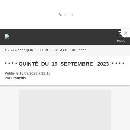
Publicité
MENU
Accueil
» * * * * QUINTÉ DU 19 SEPTEMBRE 2023 * * * *
* * * * QUINTÉ DU 19 SEPTEMBRE 2023 * * * *
Publié le 18/09/2023 à 21:10
Par
François