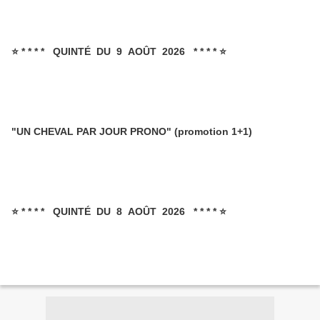
⭐ * * * * QUINTÉ DU 9 AOÛT 2026 * * * * ⭐
"UN CHEVAL PAR JOUR PRONO" (promotion 1+1)
⭐ * * * * QUINTÉ DU 8 AOÛT 2026 * * * * ⭐