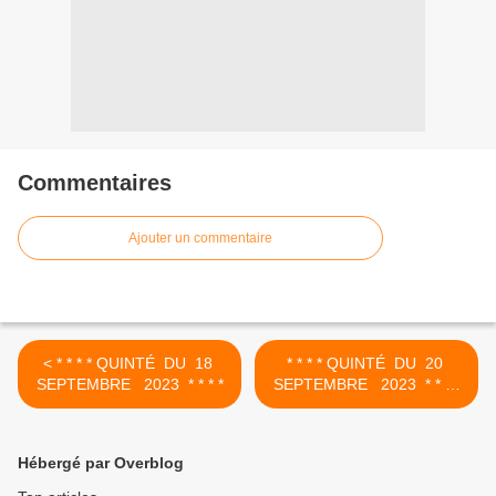
Commentaires
Ajouter un commentaire
< * * * * QUINTÉ DU 18
* * * * QUINTÉ DU 20
SEPTEMBRE 2023 * * * *
SEPTEMBRE 2023 * * * *
>
Hébergé par Overblog