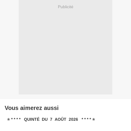
Publicité
Vous aimerez aussi
⭐ * * * * QUINTÉ DU 7 AOÛT 2026 * * * * ⭐