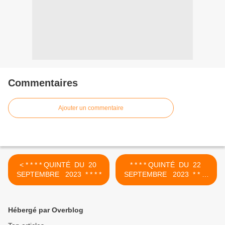
Commentaires
Ajouter un commentaire
< * * * * QUINTÉ DU 20
* * * * QUINTÉ DU 22
SEPTEMBRE 2023 * * * *
SEPTEMBRE 2023 * * * *
>
Hébergé par Overblog