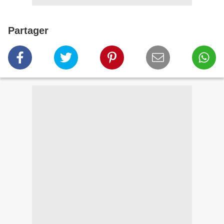
Partager