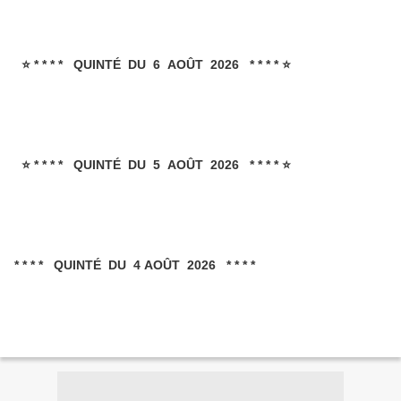
⭐ * * * * QUINTÉ DU 6 AOÛT 2026 * * * * ⭐
⭐ * * * * QUINTÉ DU 5 AOÛT 2026 * * * * ⭐
* * * * QUINTÉ DU 4 AOÛT 2026 * * * *