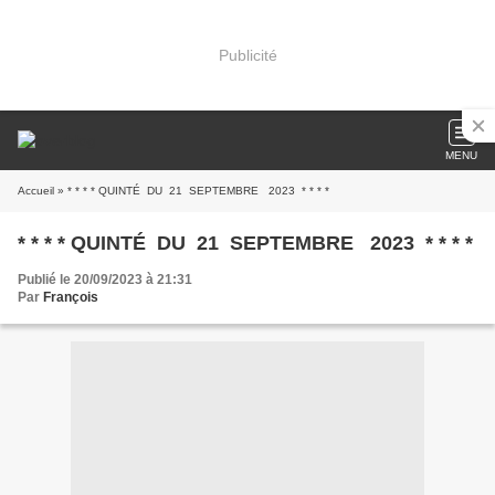
Publicité
MENU
Accueil
» * * * * QUINTÉ DU 21 SEPTEMBRE 2023 * * * *
* * * * QUINTÉ DU 21 SEPTEMBRE 2023 * * * *
Publié le 20/09/2023 à 21:31
Par
François