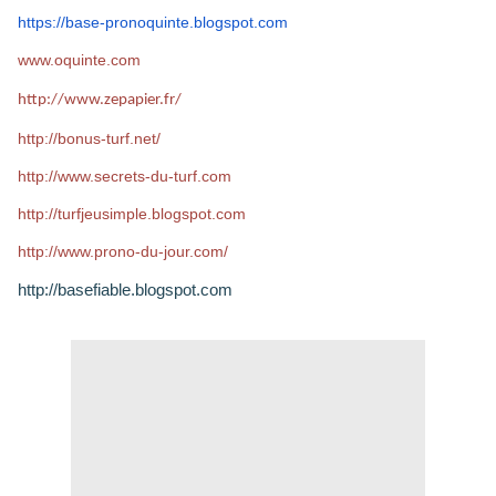
https://base-pronoquinte.
blogspot.com
www.oquinte.com
http://www.zepapier.fr/
http://bonus-turf.net/
http://www.secrets-du-turf.com
http://turfjeusimple.blogspot.com
http://www.prono-du-jour.com/
http://basefiable.blogspot.com