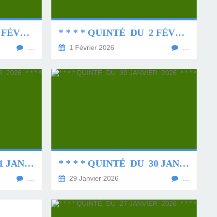
* * * * QUINTÉ DU 3 FÉVRIER 2026 * * * *
* * * * QUINTÉ DU 2 FÉVRIER 2026 * * * *
…
1 Février 2026
…
* * * * QUINTÉ DU 31 JANVIER 2026 * * * *
* * * * QUINTÉ DU 30 JANVIER 2026 * * * *
…
29 Janvier 2026
…