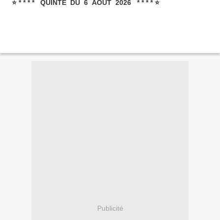
⭐ * * * * QUINTÉ DU 6 AOÛT 2026 * * * * ⭐
Publicité