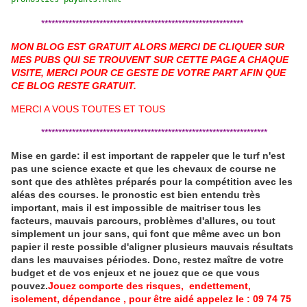
***********************************************************
MON BLOG EST GRATUIT ALORS MERCI DE CLIQUER SUR
MES PUBS QUI SE TROUVENT SUR CETTE PAGE A CHAQUE
VISITE, MERCI POUR CE GESTE DE VOTRE PART AFIN QUE
CE BLOG RESTE GRATUIT.
MERCI A VOUS TOUTES ET TOUS
******************************************************************
Mise en garde: il est important de rappeler que le turf n'est
pas une science exacte et que les chevaux de course ne
sont que des athlètes préparés pour la compétition avec les
aléas des courses.
le pronostic est bien entendu très
important, mais il est impossible de maitriser tous les
facteurs, mauvais parcours, problèmes d'allures, ou tout
simplement un jour sans, qui font que même avec un bon
papier il reste possible d'aligner plusieurs mauvais résultats
dans les mauvaises périodes.
Donc, restez maître de votre
budget et de vos enjeux et ne jouez que ce que vous
pouvez.
Jouez comporte des risques, endettement,
isolement, dépendance , pour être aidé appelez le : 09 74 75