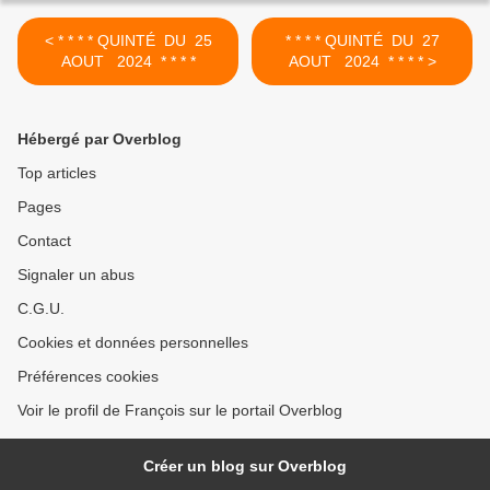
< * * * * QUINTÉ DU 25
* * * * QUINTÉ DU 27
AOUT 2024 * * * *
AOUT 2024 * * * * >
Hébergé par Overblog
Top articles
Pages
Contact
Signaler un abus
C.G.U.
Cookies et données personnelles
Préférences cookies
Voir le profil de François sur le portail Overblog
Créer un blog sur Overblog