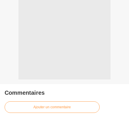
Commentaires
Ajouter un commentaire