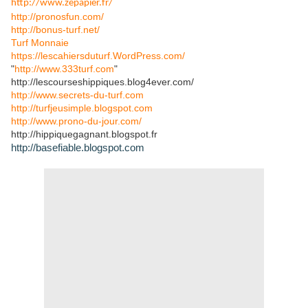
http://www.zepapier.fr/
http://pronosfun.com/
http://bonus-turf.net/
Turf Monnaie
https://lescahiersduturf.WordPress.com/
"
http://www.333turf.com
"
http://lescourseshippiques.blog4ever.com/
http://www.secrets-du-turf.com
http://turfjeusimple.blogspot.com
http://www.prono-du-jour.com/
http://hippiquegagnant.blogspot.fr
http://basefiable.blogspot.com