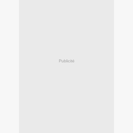
Publicité