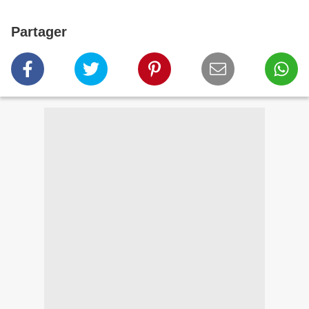
Partager