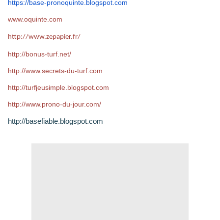
https://base-pronoquinte.
blogspot.com
www.oquinte.com
http://www.zepapier.fr/
http://bonus-turf.net/
http://www.secrets-du-turf.com
http://turfjeusimple.blogspot.com
http://www.prono-du-jour.com/
http://basefiable.blogspot.com