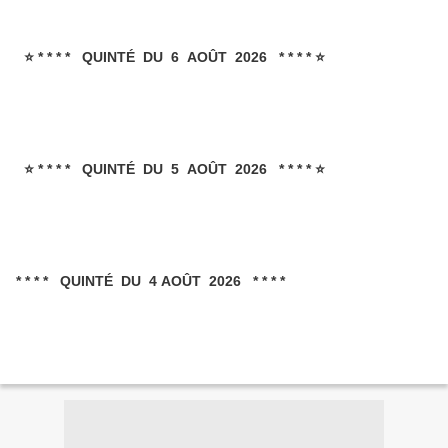
⭐ * * * * QUINTÉ DU 6 AOÛT 2026 * * * * ⭐
⭐ * * * * QUINTÉ DU 5 AOÛT 2026 * * * * ⭐
* * * * QUINTÉ DU 4 AOÛT 2026 * * * *