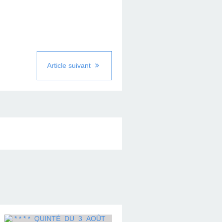
Article suivant