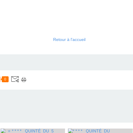
Retour à l'accueil
0