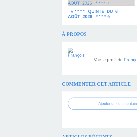
⭐ * * * * QUINTÉ DU 6
AOÛT 2026 * * * * ⭐
À PROPOS
Voir le profil de
Franço
COMMENTER CET ARTICLE
Ajouter un commentair
ARTICLES RÉCENTS