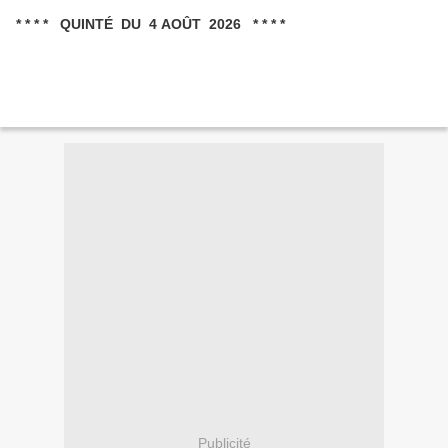
* * * * QUINTÉ DU 4 AOÛT 2026 * * * *
Publicité