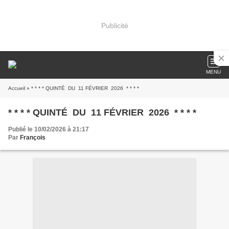
Publicité
MENU
Accueil
» * * * * QUINTÉ DU 11 FÉVRIER 2026 * * * *
* * * * QUINTÉ DU 11 FÉVRIER 2026 * * * *
Publié le 10/02/2026 à 21:17
Par
François