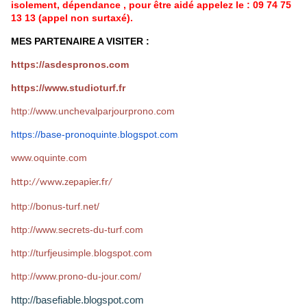
isolement, dépendance , pour être aidé appelez le : 09 74 75
13 13 (appel non surtaxé).
MES PARTENAIRE A VISITER :
https://asdespronos.com
https://www.studioturf.fr
http://www.unchevalparjourprono.com
https://base-pronoquinte.
blogspot.com
www.oquinte.com
http://www.zepapier.fr/
http://bonus-turf.net/
http://www.secrets-du-turf.com
http://turfjeusimple.blogspot.com
http://www.prono-du-jour.com/
http://basefiable.blogspot.com