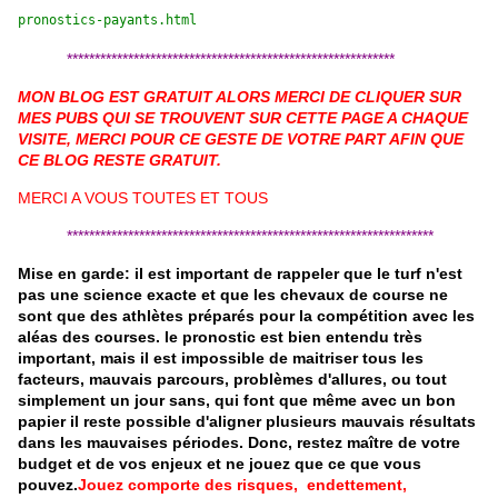
pronostics-payants.
html
***********************************************************
MON BLOG EST GRATUIT ALORS MERCI DE CLIQUER SUR
MES PUBS QUI SE TROUVENT SUR CETTE PAGE A CHAQUE
VISITE, MERCI POUR CE GESTE DE VOTRE PART AFIN QUE
CE BLOG RESTE GRATUIT.
MERCI A VOUS TOUTES ET TOUS
******************************************************************
Mise en garde: il est important de rappeler que le turf n'est
pas une science exacte et que les chevaux de course ne
sont que des athlètes préparés pour la compétition avec les
aléas des courses.
le pronostic est bien entendu très
important, mais il est impossible de maitriser tous les
facteurs, mauvais parcours, problèmes d'allures, ou tout
simplement un jour sans, qui font que même avec un bon
papier il reste possible d'aligner plusieurs mauvais résultats
dans les mauvaises périodes.
Donc, restez maître de votre
budget et de vos enjeux et ne jouez que ce que vous
pouvez.
Jouez comporte des risques, endettement,