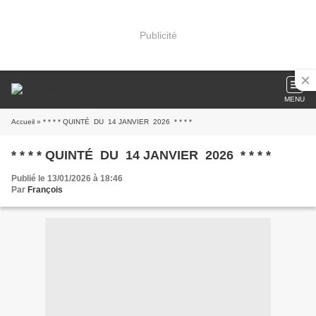
Publicité
MENU
Accueil
» * * * * QUINTÉ DU 14 JANVIER 2026 * * * *
* * * * QUINTÉ DU 14 JANVIER 2026 * * * *
Publié le 13/01/2026 à 18:46
Par
François