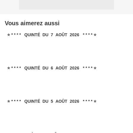
Vous aimerez aussi
⭐ * * * * QUINTÉ DU 7 AOÛT 2026 * * * * ⭐
⭐ * * * * QUINTÉ DU 6 AOÛT 2026 * * * * ⭐
⭐ * * * * QUINTÉ DU 5 AOÛT 2026 * * * * ⭐