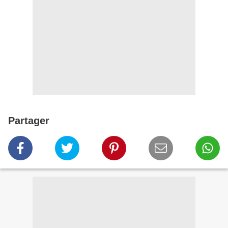
Partager