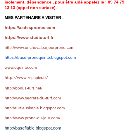
isolement, dépendance , pour être aidé appelez le : 09 74 75
13 13 (appel non surtaxé).
MES PARTENAIRE A VISITER :
https://asdespronos.com
https://www.studioturf.fr
http://www.unchevalparjourprono.com
https://base-pronoquinte.
blogspot.com
www.oquinte.com
http://www.zepapier.fr/
http://bonus-turf.net/
http://www.secrets-du-turf.com
http://turfjeusimple.blogspot.com
http://www.prono-du-jour.com/
http://basefiable.blogspot.com