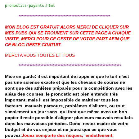
pronostics-payants.
html
***********************************************************
MON BLOG EST GRATUIT ALORS MERCI DE CLIQUER SUR
MES PUBS QUI SE TROUVENT SUR CETTE PAGE A CHAQUE
VISITE, MERCI POUR CE GESTE DE VOTRE PART AFIN QUE
CE BLOG RESTE GRATUIT.
MERCI A VOUS TOUTES ET TOUS
******************************************************************
Mise en garde: il est important de rappeler que le turf n'est
pas une science exacte et que les chevaux de course ne
sont que des athlètes préparés pour la compétition avec les
aléas des courses.
le pronostic est bien entendu très
important, mais il est impossible de maitriser tous les
facteurs, mauvais parcours, problèmes d'allures, ou tout
simplement un jour sans, qui font que même avec un bon
papier il reste possible d'aligner plusieurs mauvais résultats
dans les mauvaises périodes.
Donc, restez maître de votre
budget et de vos enjeux et ne jouez que ce que vous
pouvez.
Jouez comporte des risques, endettement,