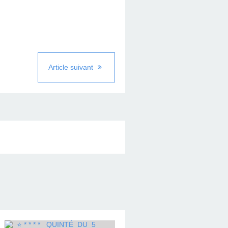
Article suivant