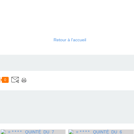
Retour à l'accueil
0