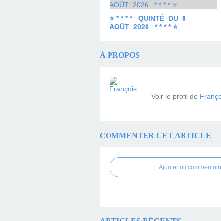
⭐ * * * * QUINTÉ DU 8
AOÛT 2026 * * * * ⭐
À PROPOS
Voir le profil de
Franço
COMMENTER CET ARTICLE
Ajouter un commentair
ARTICLES RÉCENTS