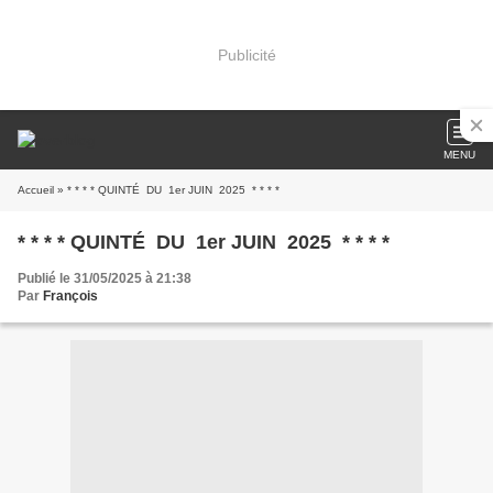
Publicité
MENU
Accueil
» * * * * QUINTÉ DU 1er JUIN 2025 * * * *
* * * * QUINTÉ DU 1er JUIN 2025 * * * *
Publié le 31/05/2025 à 21:38
Par
François