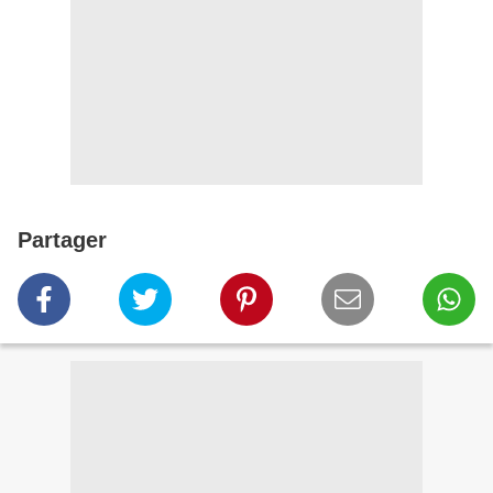
Partager