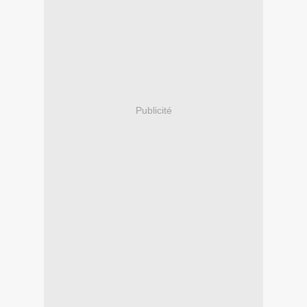
Publicité