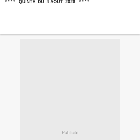
* * * * QUINTÉ DU 4 AOÛT 2026 * * * *
Publicité