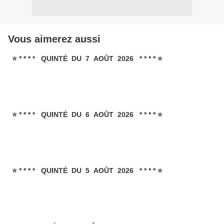
Vous aimerez aussi
⭐ * * * * QUINTÉ DU 7 AOÛT 2026 * * * * ⭐
⭐ * * * * QUINTÉ DU 6 AOÛT 2026 * * * * ⭐
⭐ * * * * QUINTÉ DU 5 AOÛT 2026 * * * * ⭐