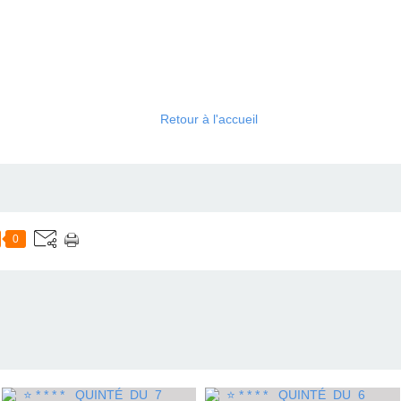
Retour à l'accueil
0