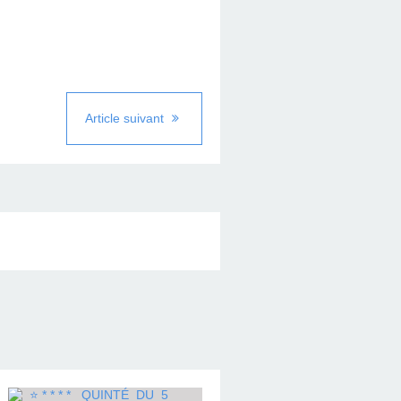
Article suivant