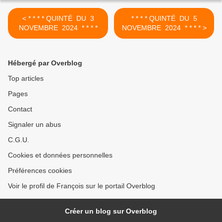
< * * * * QUINTÉ DU 3
* * * * QUINTÉ DU 5
NOVEMBRE 2024 * * * *
NOVEMBRE 2024 * * * * >
Hébergé par Overblog
Top articles
Pages
Contact
Signaler un abus
C.G.U.
Cookies et données personnelles
Préférences cookies
Voir le profil de François sur le portail Overblog
Créer un blog sur Overblog