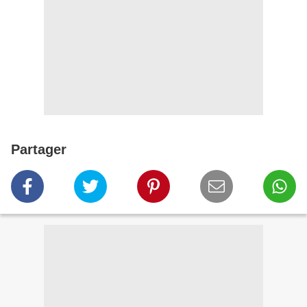
Partager