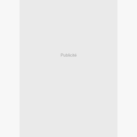
Publicité