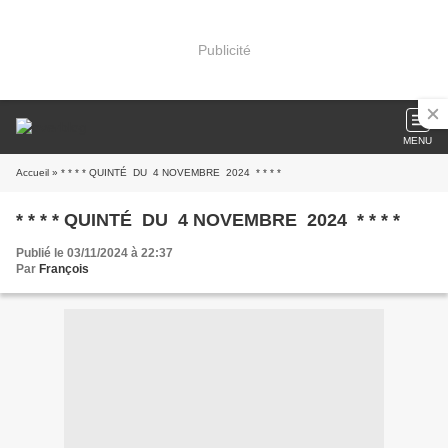
Publicité
MENU
Accueil
» * * * * QUINTÉ DU 4 NOVEMBRE 2024 * * * *
* * * * QUINTÉ DU 4 NOVEMBRE 2024 * * * *
Publié le 03/11/2024 à 22:37
Par
François