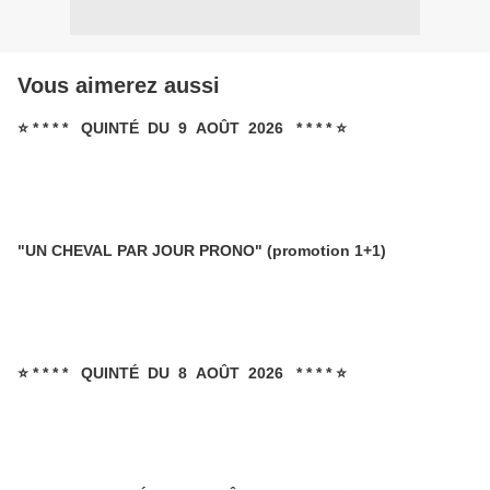
Vous aimerez aussi
⭐ * * * * QUINTÉ DU 9 AOÛT 2026 * * * * ⭐
"UN CHEVAL PAR JOUR PRONO" (promotion 1+1)
⭐ * * * * QUINTÉ DU 8 AOÛT 2026 * * * * ⭐