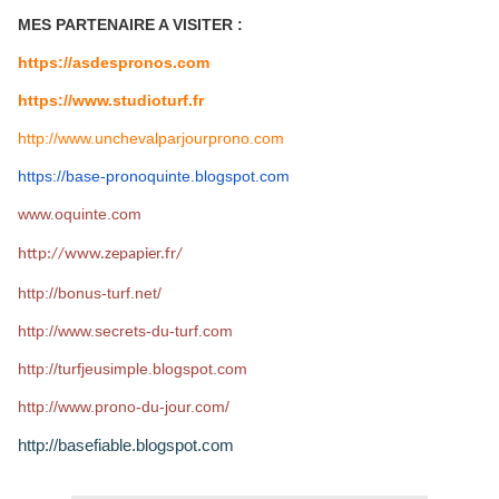
MES PARTENAIRE A VISITER :
https://asdespronos.com
https://www.studioturf.fr
http://www.unchevalparjourprono.com
https://base-pronoquinte.
blogspot.com
www.oquinte.com
http://www.zepapier.fr/
http://bonus-turf.net/
http://www.secrets-du-turf.com
http://turfjeusimple.blogspot.com
http://www.prono-du-jour.com/
http://basefiable.blogspot.com