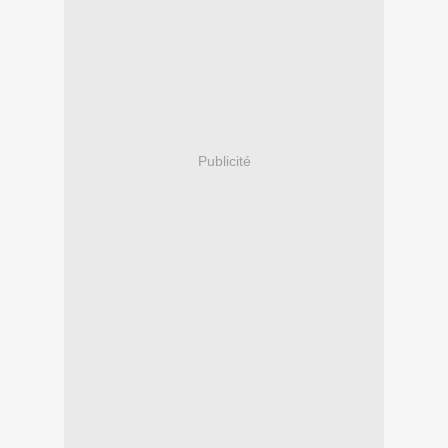
Publicité