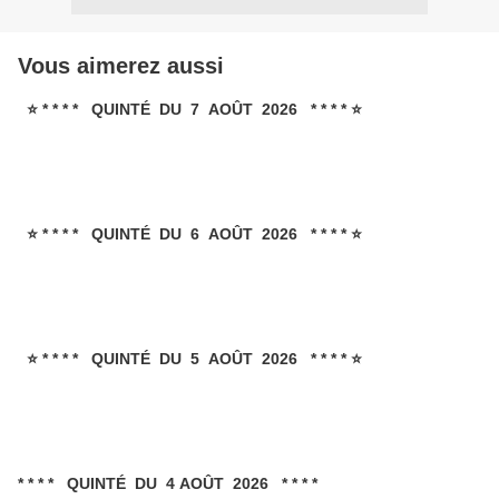
Vous aimerez aussi
⭐ * * * * QUINTÉ DU 7 AOÛT 2026 * * * * ⭐
⭐ * * * * QUINTÉ DU 6 AOÛT 2026 * * * * ⭐
⭐ * * * * QUINTÉ DU 5 AOÛT 2026 * * * * ⭐
* * * * QUINTÉ DU 4 AOÛT 2026 * * * *