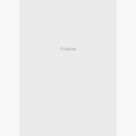
Publicité