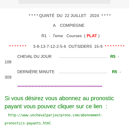
* * * * QUINTÉ DU 22 JUILLET 2024 * * * *
A COMPIEGNE
R1 - 7eme Courses (
PLAT
)
* * * * * * *
3-8-13-7-12-2-5-6 OUTSIDERS 15-9
* * * * * * * *
CHEVAL DU JOUR ..........................................
R5
-
108
DERNIÈRE MINUTE ..........................................
R5
-
309
***********************************************************
Si vous désirez vous abonnez au pronostic
payant vous pouvez cliquer sur
ce lien :
http://www.
unchevalparjourprono.com/
abonnement-
pronostics-payants.
html