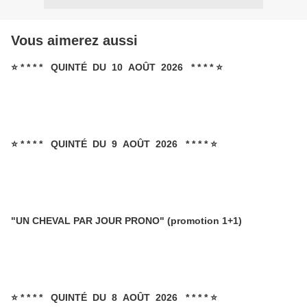
Vous aimerez aussi
⭐ * * * * QUINTÉ DU 10 AOÛT 2026 * * * * ⭐
⭐ * * * * QUINTÉ DU 9 AOÛT 2026 * * * * ⭐
"UN CHEVAL PAR JOUR PRONO" (promotion 1+1)
⭐ * * * * QUINTÉ DU 8 AOÛT 2026 * * * * ⭐