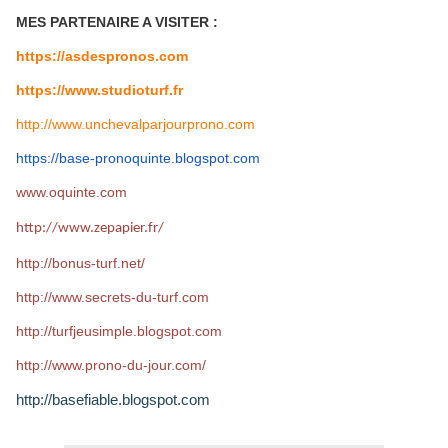
MES PARTENAIRE A VISITER :
https://asdespronos.com
https://www.studioturf.fr
http://www.unchevalparjourprono.com
https://base-pronoquinte.
blogspot.com
www.oquinte.com
http://www.zepapier.fr/
http://bonus-turf.net/
http://www.secrets-du-turf.com
http://turfjeusimple.blogspot.com
http://www.prono-du-jour.com/
http://basefiable.blogspot.com