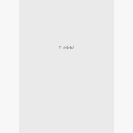
Publicité