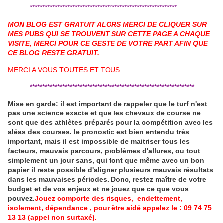
***********************************************************
MON BLOG EST GRATUIT ALORS MERCI DE CLIQUER SUR
MES PUBS QUI SE TROUVENT SUR CETTE PAGE A CHAQUE
VISITE, MERCI POUR CE GESTE DE VOTRE PART AFIN QUE
CE BLOG RESTE GRATUIT.
MERCI A VOUS TOUTES ET TOUS
******************************************************************
Mise en garde: il est important de rappeler que le turf n'est
pas une science exacte et que les chevaux de course ne
sont que des athlètes préparés pour la compétition avec les
aléas des courses.
le pronostic est bien entendu très
important, mais il est impossible de maitriser tous les
facteurs, mauvais parcours, problèmes d'allures, ou tout
simplement un jour sans, qui font que même avec un bon
papier il reste possible d'aligner plusieurs mauvais résultats
dans les mauvaises périodes.
Donc, restez maître de votre
budget et de vos enjeux et ne jouez que ce que vous
pouvez.
Jouez comporte des risques, endettement,
isolement, dépendance , pour être aidé appelez le : 09 74 75
13 13 (appel non surtaxé).