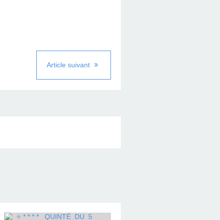
Article suivant