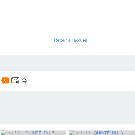
Retour à l'accueil
0