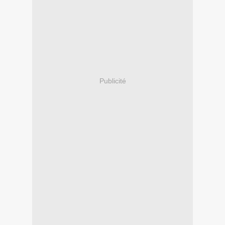
Publicité