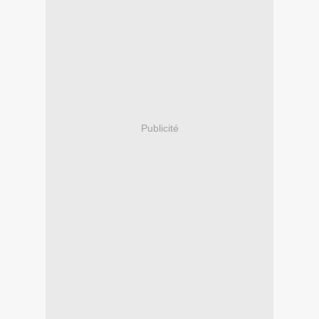
Publicité