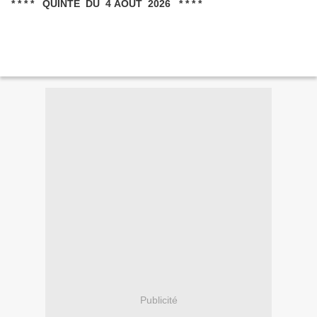
* * * * QUINTÉ DU 4 AOÛT 2026 * * * *
Publicité