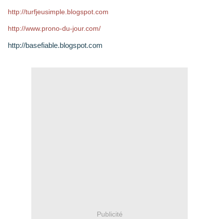
http://turfjeusimple.blogspot.com
http://www.prono-du-jour.com/
http://basefiable.blogspot.com
Publicité