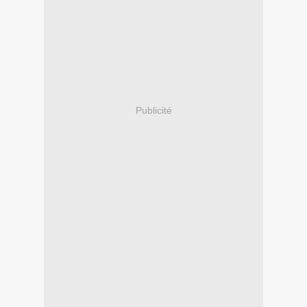
Publicité