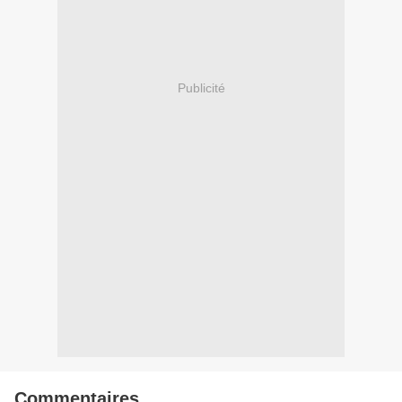
Publicité
Commentaires