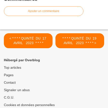
Ajouter un commentaire
< * * * * QUINTÉ DU 17
* * * * QUINTÉ DU 19
AVRIL 2023 * * * *
AVRIL 2023 * * * * >
Hébergé par Overblog
Top articles
Pages
Contact
Signaler un abus
C.G.U.
Cookies et données personnelles