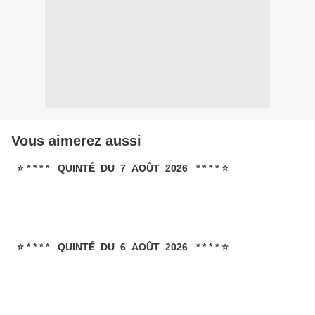
Vous aimerez aussi
⭐ * * * * QUINTÉ DU 7 AOÛT 2026 * * * * ⭐
⭐ * * * * QUINTÉ DU 6 AOÛT 2026 * * * * ⭐