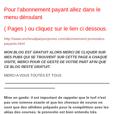
Pour l'abonnement payant allez dans le
menu déroulant
( Pages ) ou cliquez sur le lien ci dessous.
http://www.unchevalparjourprono.com/abonnement-pronostics-
payants.html
MON BLOG EST GRATUIT ALORS MERCI DE CLIQUER SUR
MES PUBS QUI SE TROUVENT SUR CETTE PAGE A CHAQUE
VISITE, MERCI POUR CE GESTE DE VOTRE PART AFIN QUE
CE BLOG RESTE GRATUIT.
MERCI A VOUS TOUTES ET TOUS
**********************************************************************************
****************************************
Mise en garde: il est important de rappeler que le turf n'est
pas une science exacte et que les chevaux de course ne
sont que des athlètes préparés pour la compétition avec les
aléas des courses.
le pronostic est bien entendu très