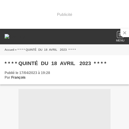
Publicité
MENU
Accueil
» * * * * QUINTÉ DU 18 AVRIL 2023 * * * *
* * * * QUINTÉ DU 18 AVRIL 2023 * * * *
Publié le 17/04/2023 à 19:28
Par
François