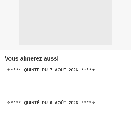
Vous aimerez aussi
⭐ * * * * QUINTÉ DU 7 AOÛT 2026 * * * * ⭐
⭐ * * * * QUINTÉ DU 6 AOÛT 2026 * * * * ⭐