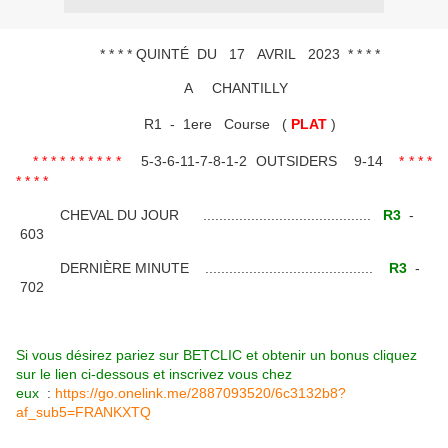
* * * * QUINTÉ DU 17 AVRIL 2023 * * * *
A CHANTILLY
R1 - 1ere Course (
PLAT
)
* * * * * * * * * *
5-3-6-11-7-8-1-2 OUTSIDERS 9-14
* * * *
* * * *
CHEVAL DU JOUR ..........................................
R3
-
603
DERNIÈRE MINUTE ..........................................
R3
-
702
Si vous désirez pariez sur BETCLIC et obtenir un bonus cliquez
sur le lien ci-dessous et inscrivez vous chez
eux
:
https://go.onelink.me/2887093520/6c3132b8?
af_sub5=FRANKXTQ