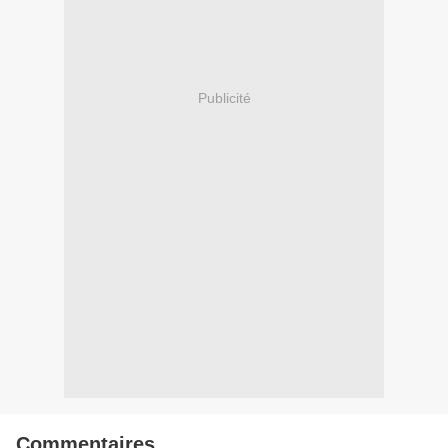
Publicité
Commentaires