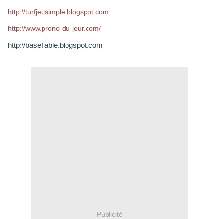
http://turfjeusimple.blogspot.com
http://www.prono-du-jour.com/
http://basefiable.blogspot.com
Publicité