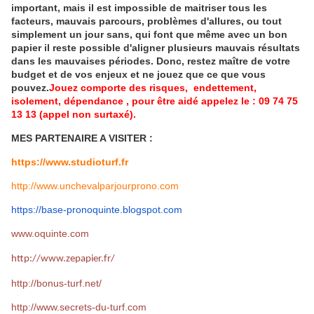
important, mais il est impossible de maitriser tous les
facteurs, mauvais parcours, problèmes d'allures, ou tout
simplement un jour sans, qui font que même avec un bon
papier il reste possible d'aligner plusieurs mauvais résultats
dans les mauvaises périodes.
Donc, restez maître de votre
budget et de vos enjeux et ne jouez que ce que vous
pouvez.
Jouez comporte des risques, endettement,
isolement, dépendance , pour être aidé appelez le : 09 74 75
13 13 (appel non surtaxé).
MES PARTENAIRE A VISITER :
https://www.studioturf.fr
http://www.unchevalparjourprono.com
https://base-pronoquinte.
blogspot.com
www.oquinte.com
http://www.zepapier.fr/
http://bonus-turf.net/
http://www.secrets-du-turf.com