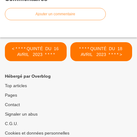
Ajouter un commentaire
< * * * * QUINTÉ DU 16
* * * * QUINTÉ DU 18
AVRIL 2023 * * * *
AVRIL 2023 * * * * >
Hébergé par Overblog
Top articles
Pages
Contact
Signaler un abus
C.G.U.
Cookies et données personnelles