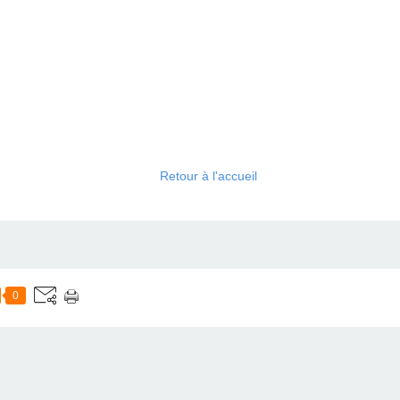
Retour à l'accueil
0