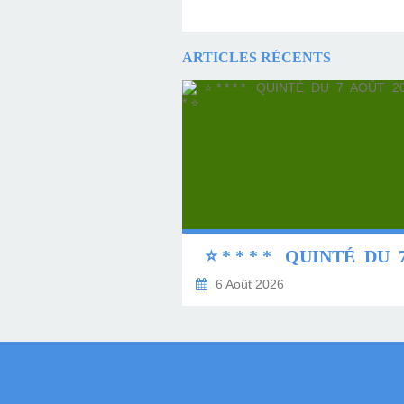
ARTICLES RÉCENTS
6 Août 2026