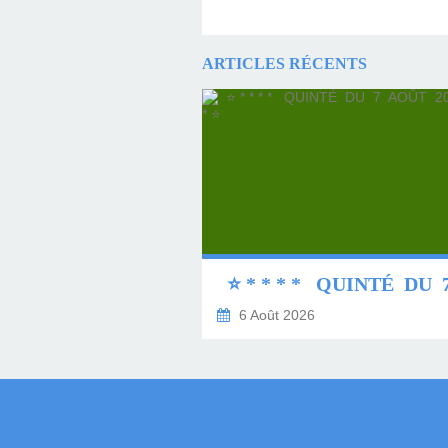
ARTICLES RÉCENTS
6 Août 2026