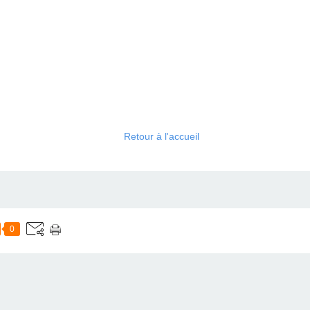
Retour à l'accueil
0