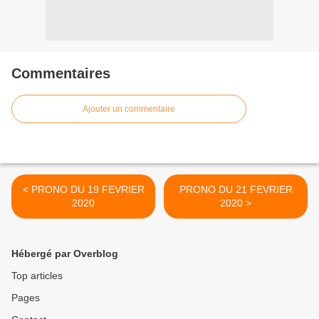
Commentaires
Ajouter un commentaire
< PRONO DU 19 FEVRIER
PRONO DU 21 FEVRIER
2020
2020 >
Hébergé par Overblog
Top articles
Pages