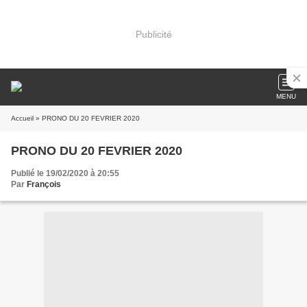
Publicité
MENU
Accueil
» PRONO DU 20 FEVRIER 2020
PRONO DU 20 FEVRIER 2020
Publié le 19/02/2020 à 20:55
Par
François