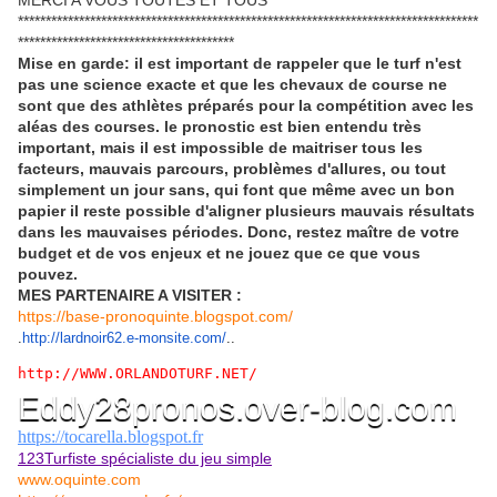
MERCI A VOUS TOUTES ET TOUS
***********************************************************************************
***************************************
Mise en garde: il est important de rappeler que le turf n'est
pas une science exacte et que les chevaux de course ne
sont que des athlètes préparés pour la compétition avec les
aléas des courses.
le pronostic est bien entendu très
important, mais il est impossible de maitriser tous les
facteurs, mauvais parcours, problèmes d'allures, ou tout
simplement un jour sans, qui font que même avec un bon
papier il reste possible d'aligner plusieurs mauvais résultats
dans les mauvaises périodes.
Donc, restez maître de votre
budget et de vos enjeux et ne jouez que ce que vous
pouvez.
MES PARTENAIRE A VISITER :
https://base-pronoquinte.blogspot.com/
.
ht
tp://lardnoir62.e-monsite.com/
..
http://WWW.ORLANDOTURF.NET/
Eddy28pronos.over-blog.com
https://tocarella.blogspot.fr
123Turfiste spécialiste du jeu simple
www.oquinte.com