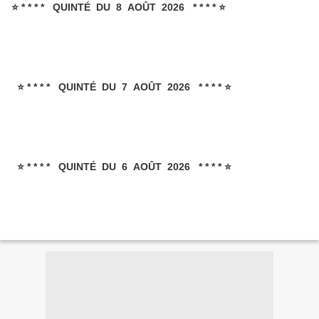
⭐ * * * * QUINTÉ DU 8 AOÛT 2026 * * * * ⭐
⭐ * * * * QUINTÉ DU 7 AOÛT 2026 * * * * ⭐
⭐ * * * * QUINTÉ DU 6 AOÛT 2026 * * * * ⭐