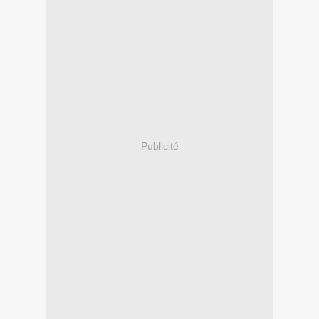
Publicité