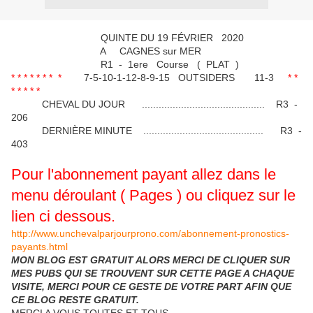
QUINTE DU 19 FÉVRIER 2020
A CAGNES sur MER
R1 - 1ere Course ( PLAT )
* * * * * * * *
7-5-10-1-12-8-9-15 OUTSIDERS 11-3
* *
* * * * *
CHEVAL DU JOUR ............................................ R3 -
206
DERNIÈRE MINUTE ........................................... R3 -
403
Pour l'abonnement payant allez dans le
menu déroulant ( Pages ) ou cliquez sur le
lien ci dessous.
http://www.unchevalparjourprono.com/abonnement-pronostics-
payants.html
MON BLOG EST GRATUIT ALORS MERCI DE CLIQUER SUR
MES PUBS QUI SE TROUVENT SUR CETTE PAGE A CHAQUE
VISITE, MERCI POUR CE GESTE DE VOTRE PART AFIN QUE
CE BLOG RESTE GRATUIT.