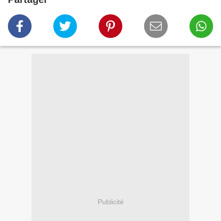
Publicité