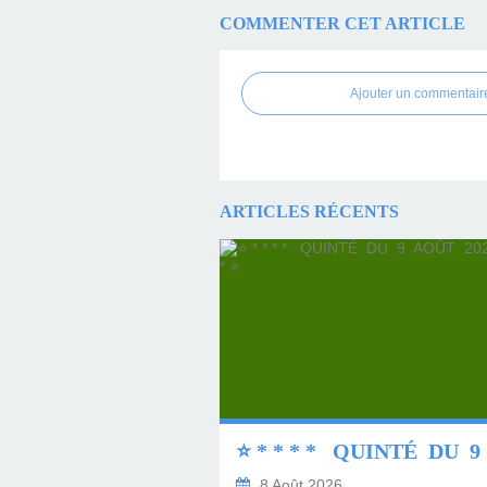
COMMENTER CET ARTICLE
Ajouter un commentair
ARTICLES RÉCENTS
8 Août 2026