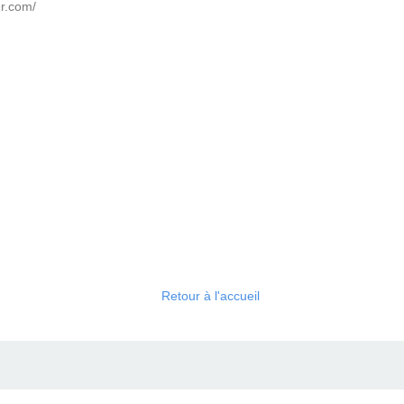
er.com/
Retour à l'accueil