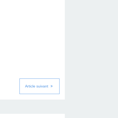
Article suivant