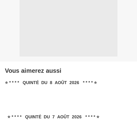
Vous aimerez aussi
⭐ * * * * QUINTÉ DU 8 AOÛT 2026 * * * * ⭐
⭐ * * * * QUINTÉ DU 7 AOÛT 2026 * * * * ⭐