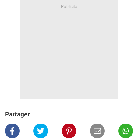
Publicité
Partager