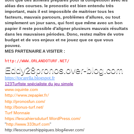
sont que des athlètes préparés pour la compétition avec les
aléas des courses.
le pronostic est bien entendu très
important, mais il est impossible de maitriser tous les
facteurs, mauvais parcours, problèmes d'allures, ou tout
simplement un jour sans, qui font que même avec un bon
papier il reste possible d'aligner plusieurs mauvais résultats
dans les mauvaises périodes.
Donc, restez maître de votre
budget et de vos enjeux et ne jouez que ce que vous
pouvez.
MES PARTENAIRE A VISITER :
http://WWW.ORLANDOTURF.NET/
Eddy28pronos.over-blog.com
https://tocarella.blogspot.fr
123Turfiste spécialiste du jeu simple
www.oquinte.com
http://www.zepapier.fr/
http://pronosfun.com/
http://bonus-turf.net/
Turf Monnaie
https://lescahiersduturf.WordPress.com/
"
http://www.333turf.com
"
http://lescourseshippiques.blog4ever.com/