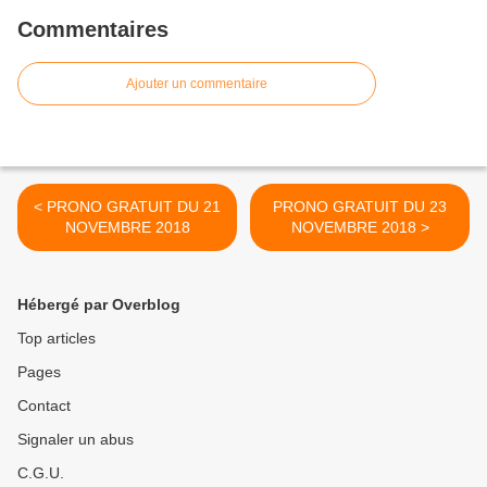
Commentaires
Ajouter un commentaire
< PRONO GRATUIT DU 21
PRONO GRATUIT DU 23
NOVEMBRE 2018
NOVEMBRE 2018 >
Hébergé par Overblog
Top articles
Pages
Contact
Signaler un abus
C.G.U.