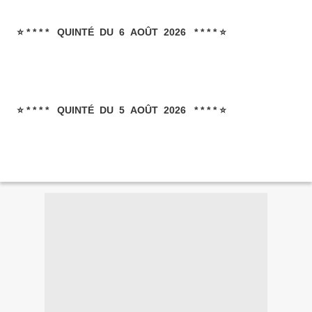
⭐ * * * * QUINTÉ DU 6 AOÛT 2026 * * * * ⭐
⭐ * * * * QUINTÉ DU 5 AOÛT 2026 * * * * ⭐