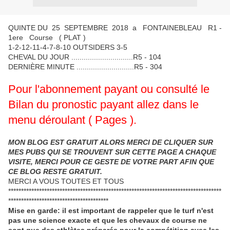
QUINTE DU 25 SEPTEMBRE 2018 a FONTAINEBLEAU R1 -
1ere Course ( PLAT )
1-2-12-11-4-7-8-10 OUTSIDERS 3-5
CHEVAL DU JOUR ..............................R5 - 104
DERNIÈRE MINUTE ............................R5 - 304
Pour l'abonnement payant ou consulté le
Bilan du pronostic payant allez dans le
menu déroulant ( Pages ).
MON BLOG EST GRATUIT ALORS MERCI DE CLIQUER SUR
MES PUBS QUI SE TROUVENT SUR CETTE PAGE A CHAQUE
VISITE, MERCI POUR CE GESTE DE VOTRE PART AFIN QUE
CE BLOG RESTE GRATUIT.
MERCI A VOUS TOUTES ET TOUS
***********************************************************************************
***************************************
Mise en garde: il est important de rappeler que le turf n'est
pas une science exacte et que les chevaux de course ne