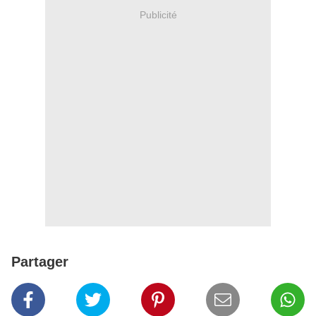
Publicité
Partager