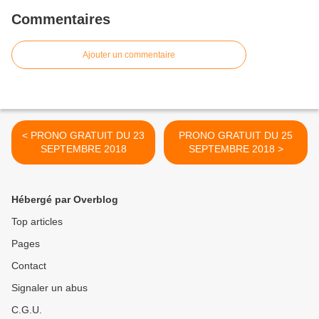
Commentaires
Ajouter un commentaire
< PRONO GRATUIT DU 23
PRONO GRATUIT DU 25
SEPTEMBRE 2018
SEPTEMBRE 2018 >
Hébergé par Overblog
Top articles
Pages
Contact
Signaler un abus
C.G.U.