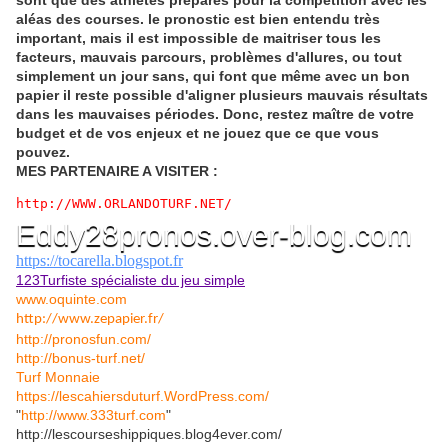
sont que des athlètes préparés pour la compétition avec les
aléas des courses.
le pronostic est bien entendu très
important, mais il est impossible de maitriser tous les
facteurs, mauvais parcours, problèmes d'allures, ou tout
simplement un jour sans, qui font que même avec un bon
papier il reste possible d'aligner plusieurs mauvais résultats
dans les mauvaises périodes.
Donc, restez maître de votre
budget et de vos enjeux et ne jouez que ce que vous
pouvez.
MES PARTENAIRE A VISITER :
http://WWW.ORLANDOTURF.NET/
Eddy28pronos.over-blog.com
https://tocarella.blogspot.fr
123Turfiste spécialiste du jeu simple
www.oquinte.com
http://www.zepapier.fr/
http://pronosfun.com/
http://bonus-turf.net/
Turf Monnaie
https://lescahiersduturf.WordPress.com/
"
http://www.333turf.com
"
http://lescourseshippiques.blog4ever.com/