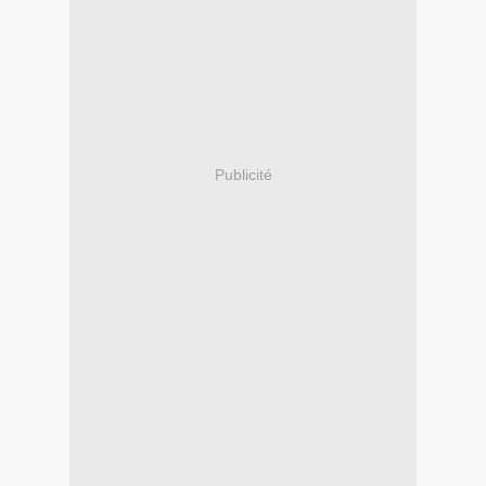
Publicité