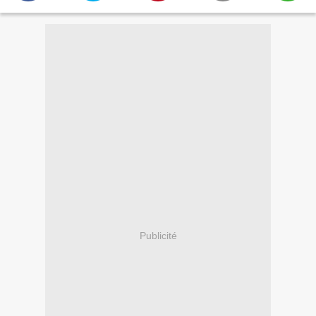
Publicité