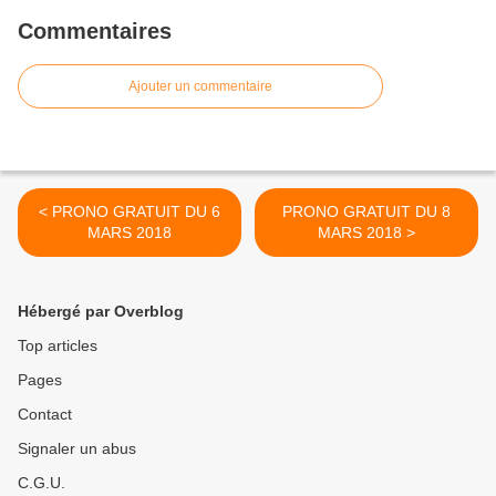
Commentaires
Ajouter un commentaire
< PRONO GRATUIT DU 6
PRONO GRATUIT DU 8
MARS 2018
MARS 2018 >
Hébergé par Overblog
Top articles
Pages
Contact
Signaler un abus
C.G.U.