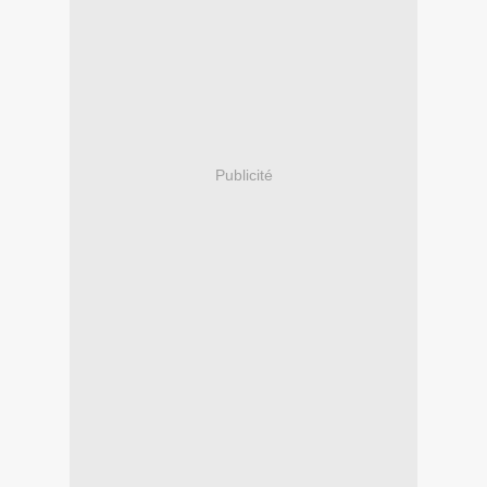
Publicité