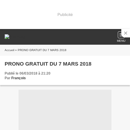
Publicité
MENU
Accueil
» PRONO GRATUIT DU 7 MARS 2018
PRONO GRATUIT DU 7 MARS 2018
Publié le 06/03/2018 à 21:20
Par
François