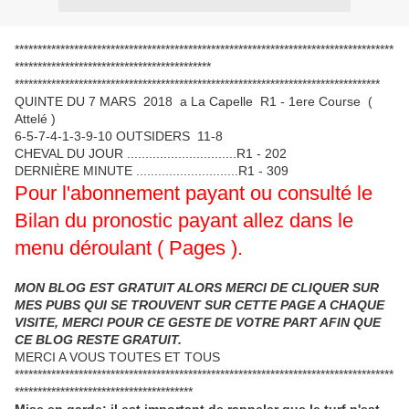
***********************************************************************************
*******************************************
********************************************************************************
QUINTE DU 7 MARS 2018 a La Capelle R1 - 1ere Course (
Attelé )
6-5-7-4-1-3-9-10 OUTSIDERS 11-8
CHEVAL DU JOUR ..............................R1 - 202
DERNIÈRE MINUTE ............................R1 - 309
Pour l'abonnement payant ou consulté le
Bilan du pronostic payant allez dans le
menu déroulant ( Pages ).
MON BLOG EST GRATUIT ALORS MERCI DE CLIQUER SUR
MES PUBS QUI SE TROUVENT SUR CETTE PAGE A CHAQUE
VISITE, MERCI POUR CE GESTE DE VOTRE PART AFIN QUE
CE BLOG RESTE GRATUIT.
MERCI A VOUS TOUTES ET TOUS
***********************************************************************************
***************************************