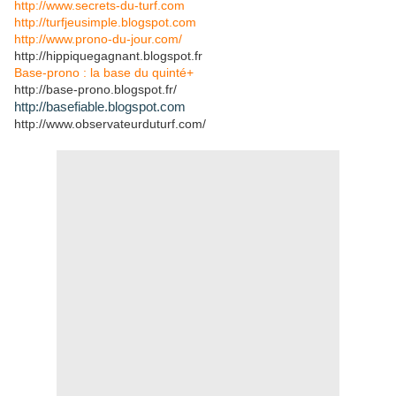
http://www.secrets-du-turf.com
http://turfjeusimple.blogspot.com
http://www.prono-du-jour.com/
http://hippiquegagnant.blogspot.fr
Base-prono : la base du quinté+
http://base-prono.blogspot.fr/
http://basefiable.blogspot.com
http://www.observateurduturf.com/