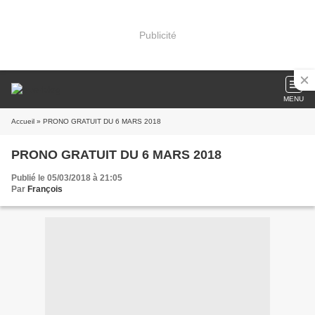
Publicité
MENU
Accueil
» PRONO GRATUIT DU 6 MARS 2018
PRONO GRATUIT DU 6 MARS 2018
Publié le 05/03/2018 à 21:05
Par
François