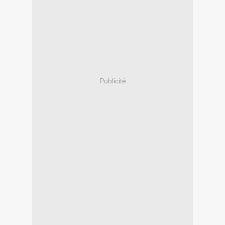
Publicité