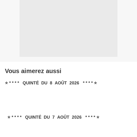
Vous aimerez aussi
⭐ * * * * QUINTÉ DU 8 AOÛT 2026 * * * * ⭐
⭐ * * * * QUINTÉ DU 7 AOÛT 2026 * * * * ⭐