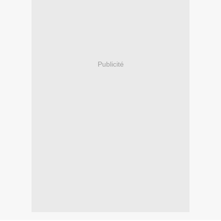
Publicité