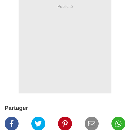
Publicité
Partager