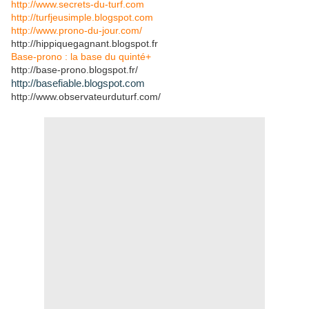
http://www.secrets-du-turf.com
http://turfjeusimple.blogspot.com
http://www.prono-du-jour.com/
http://hippiquegagnant.blogspot.fr
Base-prono : la base du quinté+
http://base-prono.blogspot.fr/
http://basefiable.blogspot.com
http://www.observateurduturf.com/