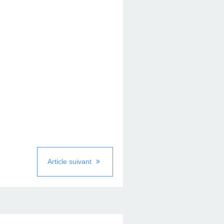
Article suivant