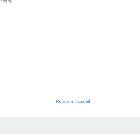
er.com/
Retour à l'accueil