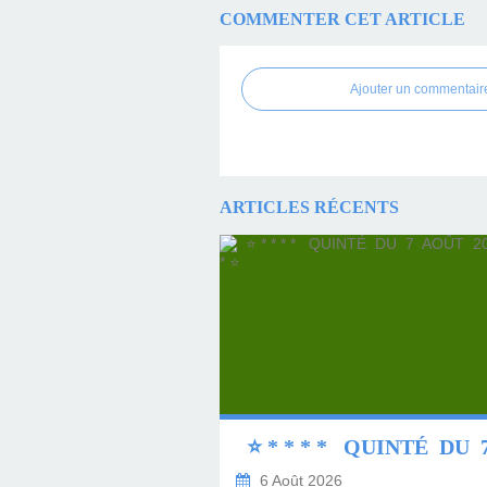
COMMENTER CET ARTICLE
Ajouter un commentair
ARTICLES RÉCENTS
6 Août 2026