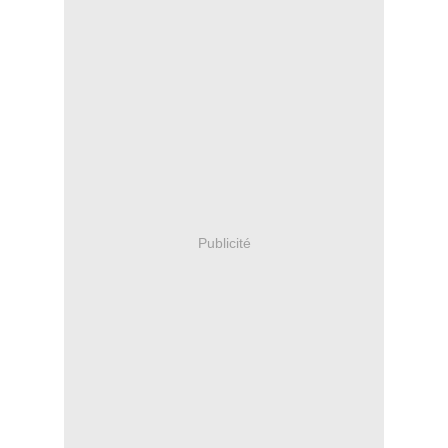
Publicité