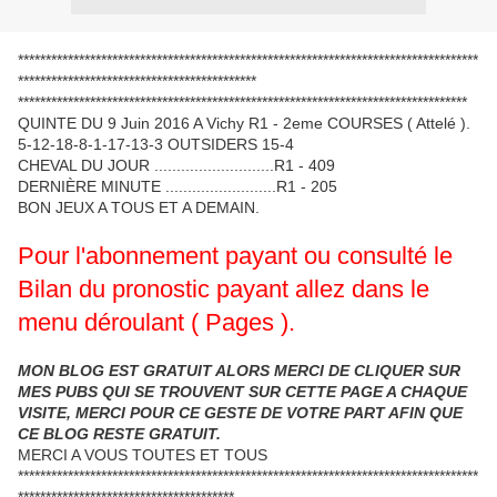
***********************************************************************************
*******************************************
*********************************************************************************
QUINTE DU 9 Juin 2016 A Vichy R1 - 2eme COURSES ( Attelé ).
5-12-18-8-1-17-13-3 OUTSIDERS 15-4
CHEVAL DU JOUR ...........................R1 - 409
DERNIÈRE MINUTE .........................R1 - 205
BON JEUX A TOUS ET A DEMAIN.
Pour l'abonnement payant ou consulté le
Bilan du pronostic payant allez dans le
menu déroulant ( Pages ).
MON BLOG EST GRATUIT ALORS MERCI DE CLIQUER SUR
MES PUBS QUI SE TROUVENT SUR CETTE PAGE A CHAQUE
VISITE, MERCI POUR CE GESTE DE VOTRE PART AFIN QUE
CE BLOG RESTE GRATUIT.
MERCI A VOUS TOUTES ET TOUS
***********************************************************************************