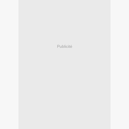
Publicité