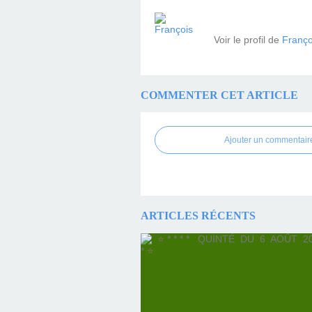
Voir le profil de
Franço
COMMENTER CET ARTICLE
Ajouter un commentair
ARTICLES RÉCENTS