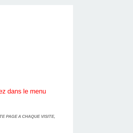
lez dans le menu
E PAGE A CHAQUE VISITE,