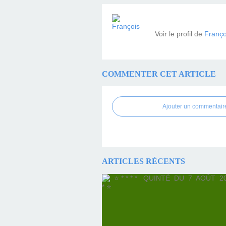
Voir le profil de
Franço
COMMENTER CET ARTICLE
Ajouter un commentair
ARTICLES RÉCENTS