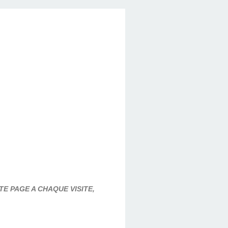
E PAGE A CHAQUE VISITE,