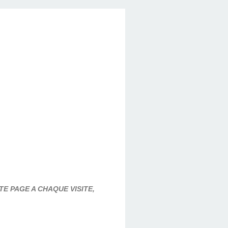
E PAGE A CHAQUE VISITE,