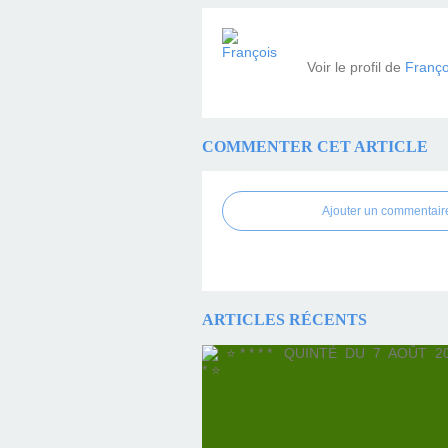
Voir le profil de
Franço
COMMENTER CET ARTICLE
Ajouter un commentair
ARTICLES RÉCENTS